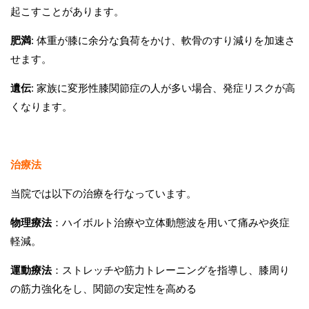
起こすことがあります。
肥満
: 体重が膝に余分な負荷をかけ、軟骨のすり減りを加速さ
せます。
遺伝
: 家族に変形性膝関節症の人が多い場合、発症リスクが高
くなります。
治療法
当院では以下の治療を行なっています。
物理療法
：ハイボルト治療や立体動態波を用いて痛みや炎症
軽減。
運動療法
：ストレッチや筋力トレーニングを指導し、膝周り
の筋力強化をし、関節の安定性を高める