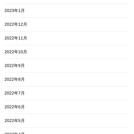
2023年1月
2022年12月
2022年11月
2022年10月
2022年9月
2022年8月
2022年7月
2022年6月
2022年5月