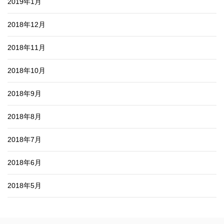
2019年1月
2018年12月
2018年11月
2018年10月
2018年9月
2018年8月
2018年7月
2018年6月
2018年5月