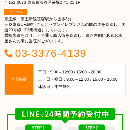
〒151-0073 東京都渋谷区笹塚2-41-21 1F
アクセス
京王線・京王新線笹塚駅から徒歩3分
三菱東京UFJ銀行さんとセブンイレブンさんの間の道を直進し、国
道20号線（甲州街道）に向います。
横断歩道を渡り、十号通り商店街を直進し、道路左側にあるお魚
屋さんの隣に当院がございます。
03-3376-4139
平日：9:00～12:00 / 15:00～20:00
営業時間
土・日・祝日：9:00～12:00 / 15:00～18:00
休診日：年中無休