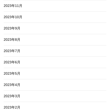
2023年11月
2023年10月
2023年9月
2023年8月
2023年7月
2023年6月
2023年5月
2023年4月
2023年3月
2023年2月