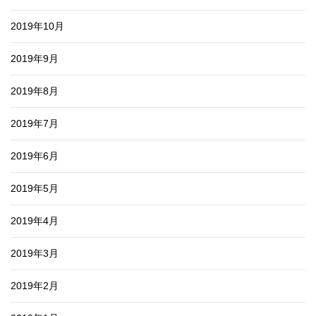
2019年10月
2019年9月
2019年8月
2019年7月
2019年6月
2019年5月
2019年4月
2019年3月
2019年2月