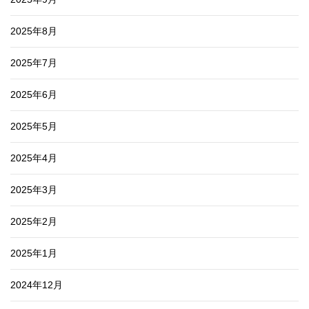
2025年8月
2025年7月
2025年6月
2025年5月
2025年4月
2025年3月
2025年2月
2025年1月
2024年12月