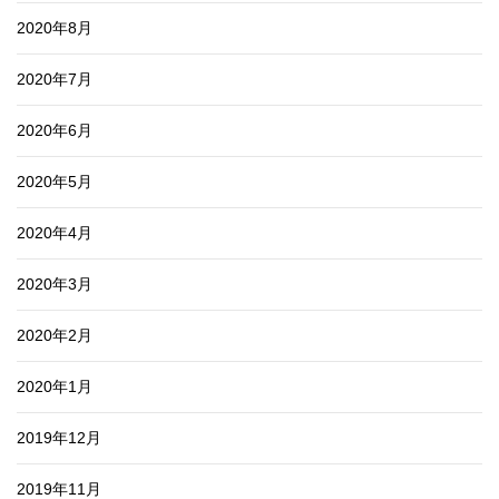
2020年8月
2020年7月
2020年6月
2020年5月
2020年4月
2020年3月
2020年2月
2020年1月
2019年12月
2019年11月