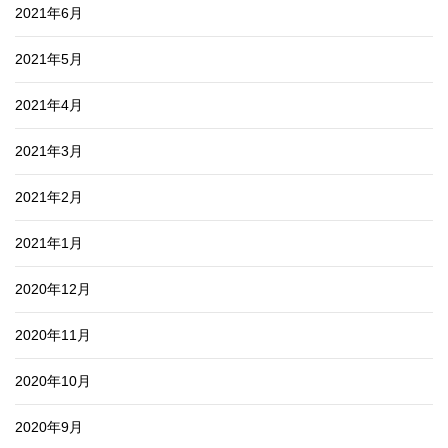
2021年6月
2021年5月
2021年4月
2021年3月
2021年2月
2021年1月
2020年12月
2020年11月
2020年10月
2020年9月