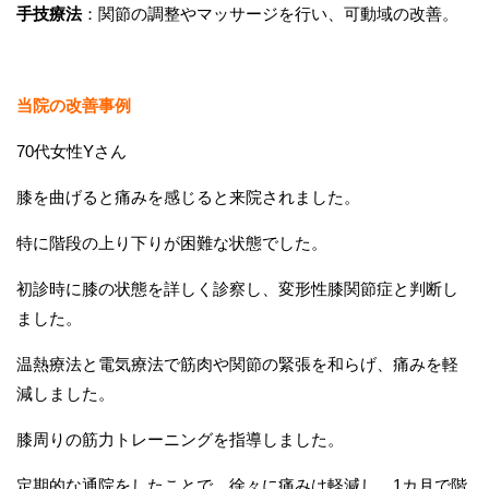
手技療法
：関節の調整やマッサージを行い、可動域の改善。
当院の改善事例
70代女性Yさん
膝を曲げると痛みを感じると来院されました。
特に階段の上り下りが困難な状態でした。
初診時に膝の状態を詳しく診察し、変形性膝関節症と判断し
ました。
温熱療法と電気療法で筋肉や関節の緊張を和らげ、痛みを軽
減しました。
膝周りの筋力トレーニングを指導しました。
定期的な通院をしたことで、徐々に痛みは軽減し、1カ月で階