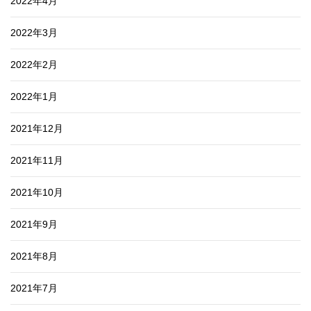
2022年4月
2022年3月
2022年2月
2022年1月
2021年12月
2021年11月
2021年10月
2021年9月
2021年8月
2021年7月