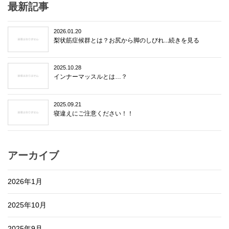
最新記事
2026.01.20
梨状筋症候群とは？お尻から脚のしびれ...続きを見る
2025.10.28
インナーマッスルとは…？
2025.09.21
寝違えにご注意ください！！
アーカイブ
2026年1月
2025年10月
2025年9月