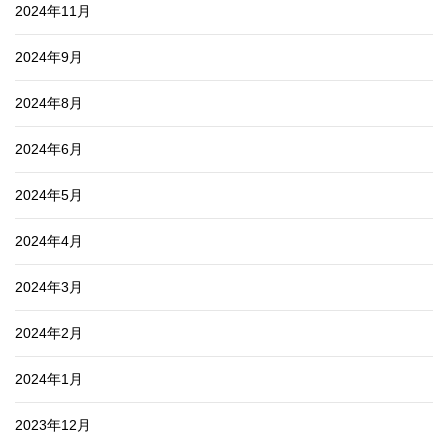
2024年11月
2024年9月
2024年8月
2024年6月
2024年5月
2024年4月
2024年3月
2024年2月
2024年1月
2023年12月