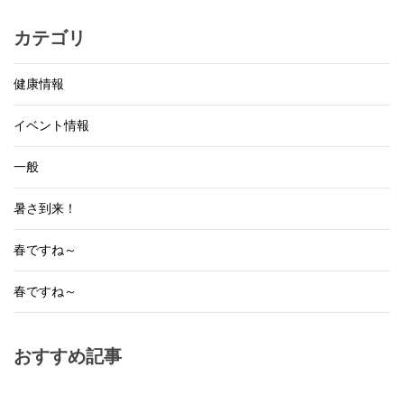
カテゴリ
健康情報
イベント情報
一般
暑さ到来！
春ですね～
春ですね～
おすすめ記事