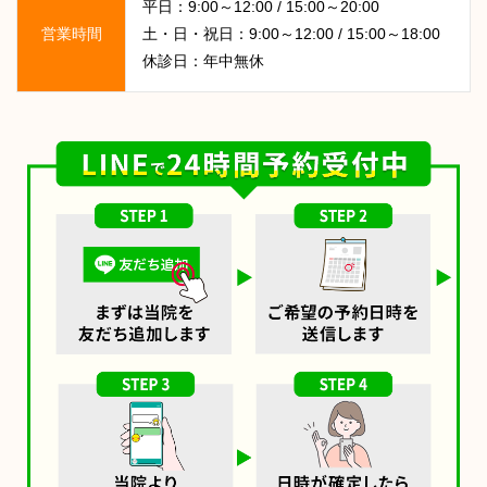
平日：9:00～12:00 / 15:00～20:00
営業時間
土・日・祝日：9:00～12:00 / 15:00～18:00
休診日：年中無休