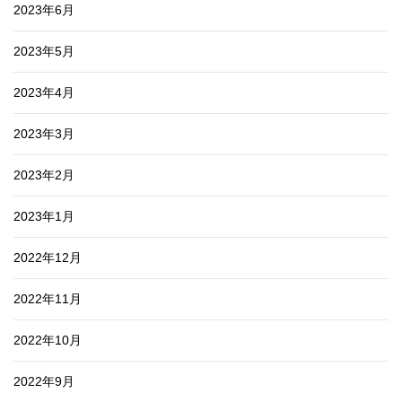
2023年6月
2023年5月
2023年4月
2023年3月
2023年2月
2023年1月
2022年12月
2022年11月
2022年10月
2022年9月