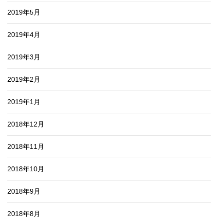
2019年5月
2019年4月
2019年3月
2019年2月
2019年1月
2018年12月
2018年11月
2018年10月
2018年9月
2018年8月