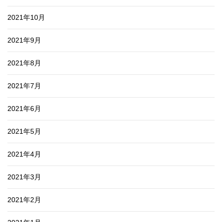
2021年10月
2021年9月
2021年8月
2021年7月
2021年6月
2021年5月
2021年4月
2021年3月
2021年2月