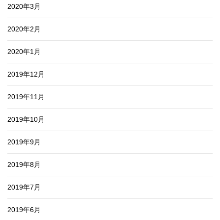
2020年3月
2020年2月
2020年1月
2019年12月
2019年11月
2019年10月
2019年9月
2019年8月
2019年7月
2019年6月