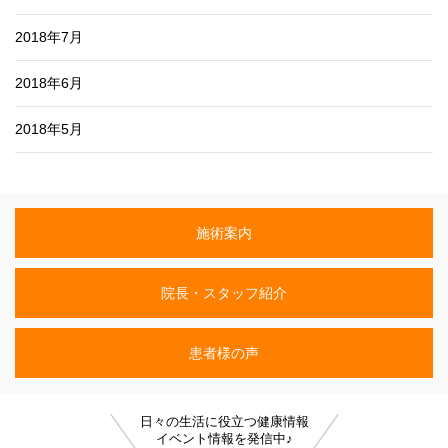
2018年7月
2018年6月
2018年5月
施術案内
院長・スタッフ紹介
患者様の声
日々の生活に役立つ健康情報
イベント情報を発信中♪