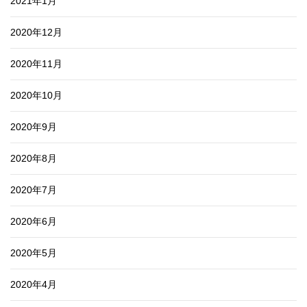
2021年1月
2020年12月
2020年11月
2020年10月
2020年9月
2020年8月
2020年7月
2020年6月
2020年5月
2020年4月