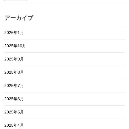
アーカイブ
2026年1月
2025年10月
2025年9月
2025年8月
2025年7月
2025年6月
2025年5月
2025年4月