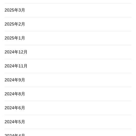
2025年3月
2025年2月
2025年1月
2024年12月
2024年11月
2024年9月
2024年8月
2024年6月
2024年5月
2024年4月