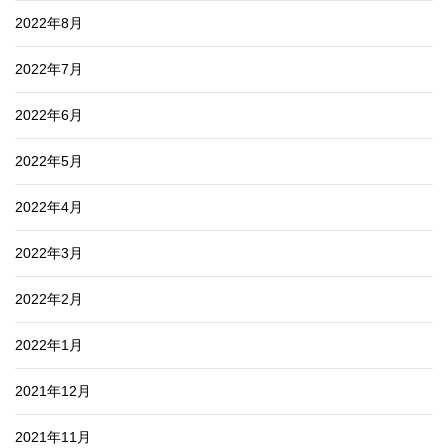
2022年8月
2022年7月
2022年6月
2022年5月
2022年4月
2022年3月
2022年2月
2022年1月
2021年12月
2021年11月