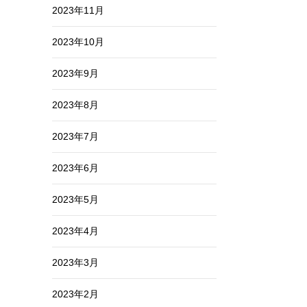
2023年11月
2023年10月
2023年9月
2023年8月
2023年7月
2023年6月
2023年5月
2023年4月
2023年3月
2023年2月