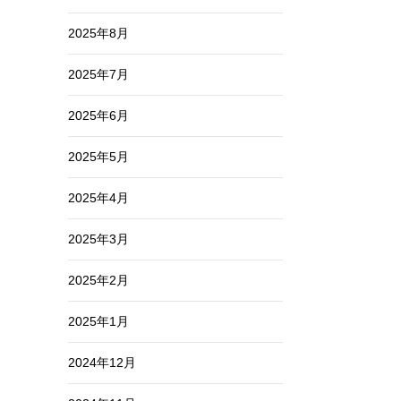
2025年8月
2025年7月
2025年6月
2025年5月
2025年4月
2025年3月
2025年2月
2025年1月
2024年12月