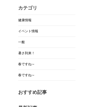
カテゴリ
健康情報
イベント情報
一般
暑さ到来！
春ですね～
春ですね～
おすすめ記事