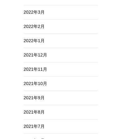
2022年3月
2022年2月
2022年1月
2021年12月
2021年11月
2021年10月
2021年9月
2021年8月
2021年7月