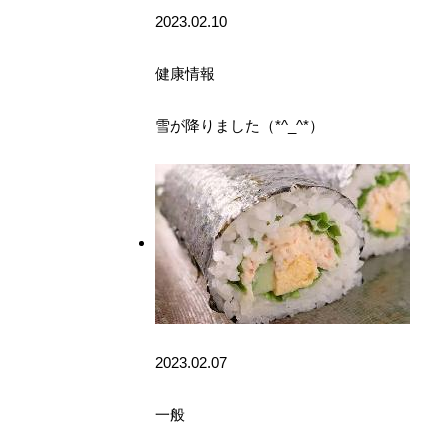
2023.02.10
健康情報
雪が降りました（*^_^*）
2023.02.07
一般