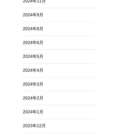
2024年11月
2024年9月
2024年8月
2024年6月
2024年5月
2024年4月
2024年3月
2024年2月
2024年1月
2023年12月