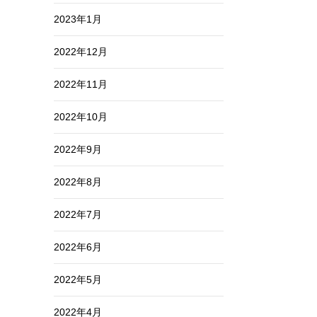
2023年1月
2022年12月
2022年11月
2022年10月
2022年9月
2022年8月
2022年7月
2022年6月
2022年5月
2022年4月