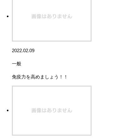
2022.02.09
一般
免疫力を高めましょう！！