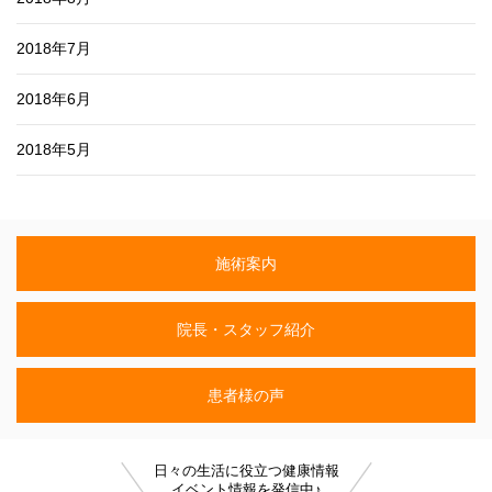
2018年7月
2018年6月
2018年5月
施術案内
院長・スタッフ紹介
患者様の声
日々の生活に役立つ健康情報
イベント情報を発信中♪