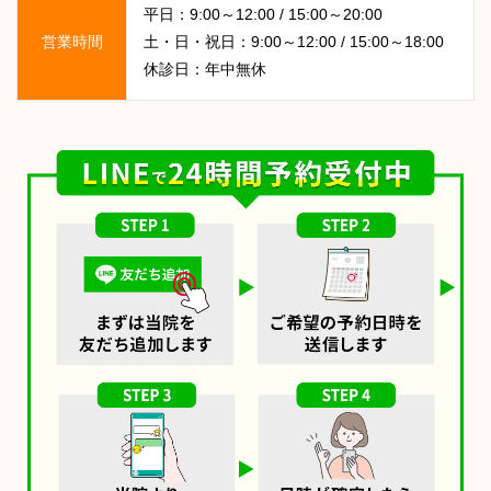
平日：9:00～12:00 / 15:00～20:00
営業時間
土・日・祝日：9:00～12:00 / 15:00～18:00
休診日：年中無休