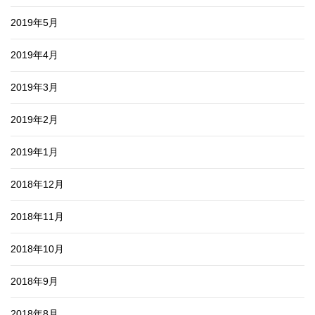
2019年5月
2019年4月
2019年3月
2019年2月
2019年1月
2018年12月
2018年11月
2018年10月
2018年9月
2018年8月