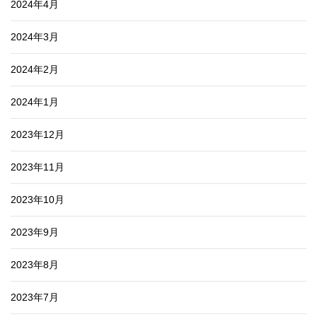
2024年4月
2024年3月
2024年2月
2024年1月
2023年12月
2023年11月
2023年10月
2023年9月
2023年8月
2023年7月