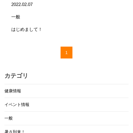
2022.02.07
一般
はじめまして！
1
カテゴリ
健康情報
イベント情報
一般
暑さ到来！