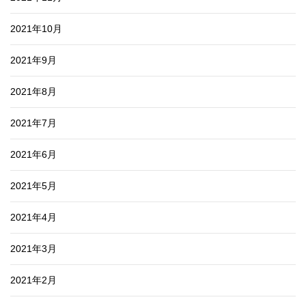
2021年10月
2021年9月
2021年8月
2021年7月
2021年6月
2021年5月
2021年4月
2021年3月
2021年2月