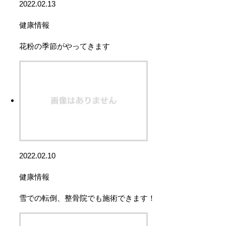
2022.02.13
健康情報
花粉の季節がやってきます
2022.02.10
健康情報
雪での転倒、整骨院でも施術できます！