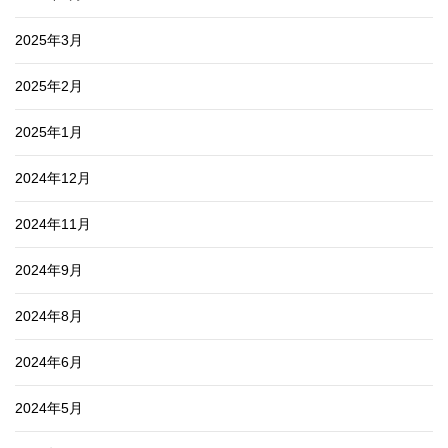
2025年3月
2025年2月
2025年1月
2024年12月
2024年11月
2024年9月
2024年8月
2024年6月
2024年5月