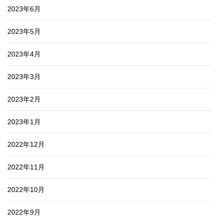
2023年6月
2023年5月
2023年4月
2023年3月
2023年2月
2023年1月
2022年12月
2022年11月
2022年10月
2022年9月