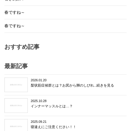
春ですね～
春ですね～
おすすめ記事
最新記事
2026.01.20
梨状筋症候群とは？お尻から脚のしびれ...続きを見る
2025.10.28
インナーマッスルとは…？
2025.09.21
寝違えにご注意ください！！