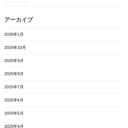
アーカイブ
2026年1月
2025年10月
2025年9月
2025年8月
2025年7月
2025年6月
2025年5月
2025年4月