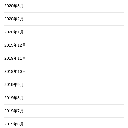
2020年3月
2020年2月
2020年1月
2019年12月
2019年11月
2019年10月
2019年9月
2019年8月
2019年7月
2019年6月