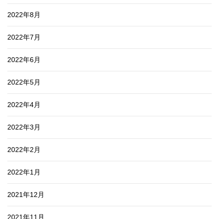
2022年8月
2022年7月
2022年6月
2022年5月
2022年4月
2022年3月
2022年2月
2022年1月
2021年12月
2021年11月