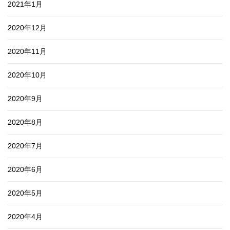
2021年1月
2020年12月
2020年11月
2020年10月
2020年9月
2020年8月
2020年7月
2020年6月
2020年5月
2020年4月