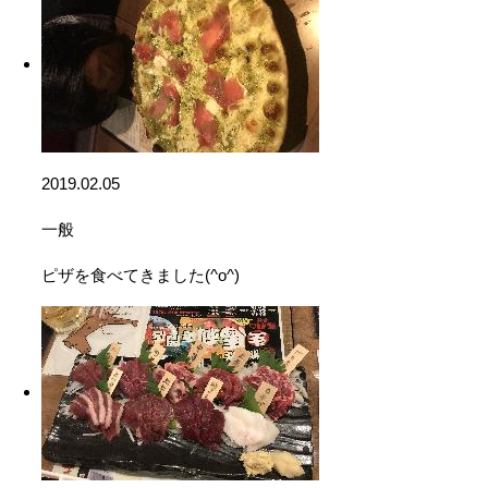
2019.02.05
一般
ピザを食べてきました(^o^)