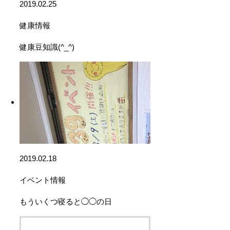
2019.02.25
健康情報
健康豆知識(^_^)
2019.02.18
イベント情報
もういくつ寝ると◯◯の日