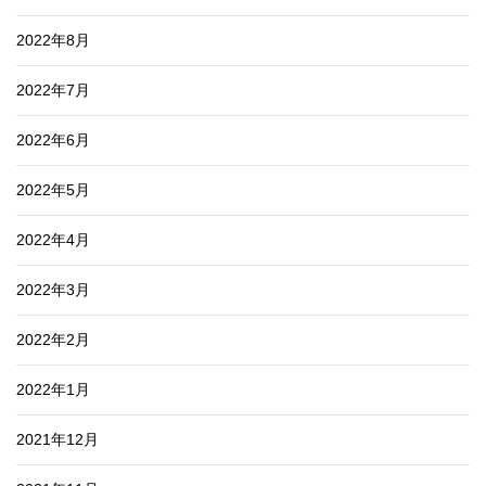
2022年8月
2022年7月
2022年6月
2022年5月
2022年4月
2022年3月
2022年2月
2022年1月
2021年12月