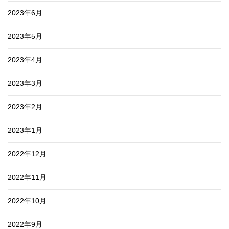
2023年6月
2023年5月
2023年4月
2023年3月
2023年2月
2023年1月
2022年12月
2022年11月
2022年10月
2022年9月