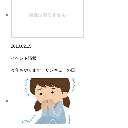
2019.02.15
イベント情報
今年もやります！サンキューの日