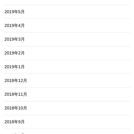
2019年5月
2019年4月
2019年3月
2019年2月
2019年1月
2018年12月
2018年11月
2018年10月
2018年9月