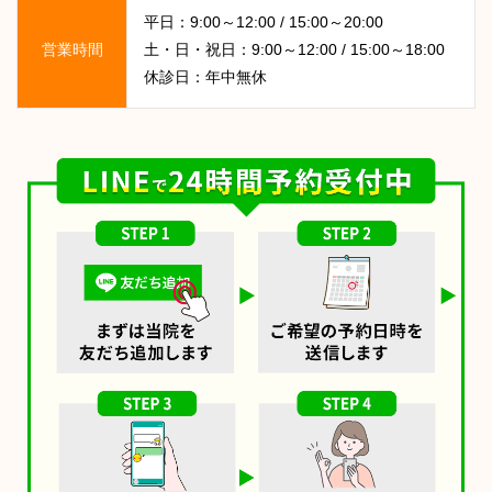
平日：9:00～12:00 / 15:00～20:00
営業時間
土・日・祝日：9:00～12:00 / 15:00～18:00
休診日：年中無休