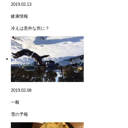
2019.02.13
健康情報
冷えは意外な所に？
2019.02.08
一般
雪の予報