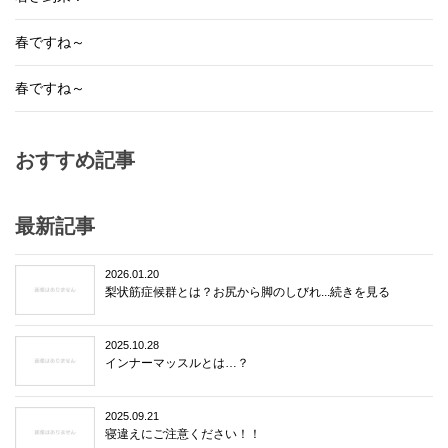
春ですね～
春ですね～
おすすめ記事
最新記事
2026.01.20
梨状筋症候群とは？お尻から脚のしびれ...続きを見る
2025.10.28
インナーマッスルとは…？
2025.09.21
寝違えにご注意ください！！