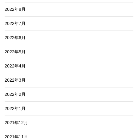
2022年8月
2022年7月
2022年6月
2022年5月
2022年4月
2022年3月
2022年2月
2022年1月
2021年12月
2021年11月