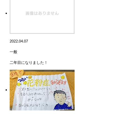
2022.04.07
一般
二年目になりました！