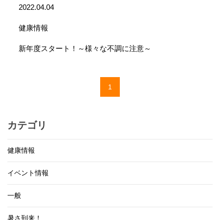
2022.04.04
健康情報
新年度スタート！～様々な不調に注意～
1
カテゴリ
健康情報
イベント情報
一般
暑さ到来！