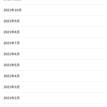
2021年10月
2021年9月
2021年8月
2021年7月
2021年6月
2021年5月
2021年4月
2021年3月
2021年2月