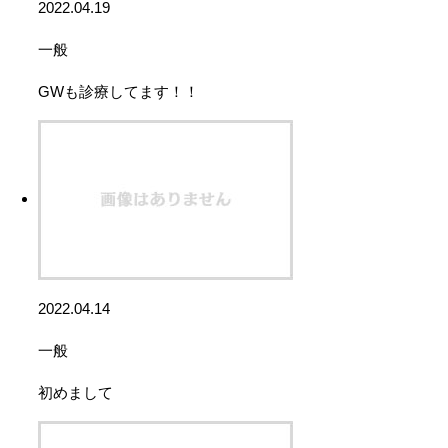
2022.04.19
一般
GWも診療してます！！
2022.04.14
一般
初めまして