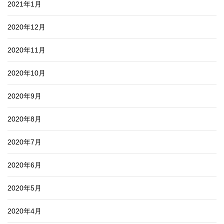
2021年1月
2020年12月
2020年11月
2020年10月
2020年9月
2020年8月
2020年7月
2020年6月
2020年5月
2020年4月