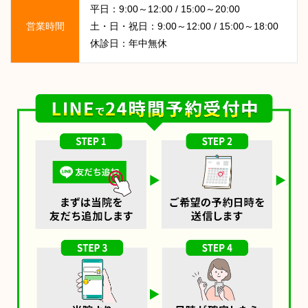
平日：9:00～12:00 / 15:00～20:00
営業時間
土・日・祝日：9:00～12:00 / 15:00～18:00
休診日：年中無休