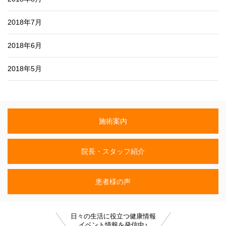
2018年7月
2018年6月
2018年5月
施術案内
院長・スタッフ紹介
患者様の声
日々の生活に役立つ健康情報
イベント情報を発信中♪