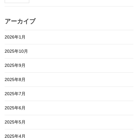
アーカイブ
2026年1月
2025年10月
2025年9月
2025年8月
2025年7月
2025年6月
2025年5月
2025年4月