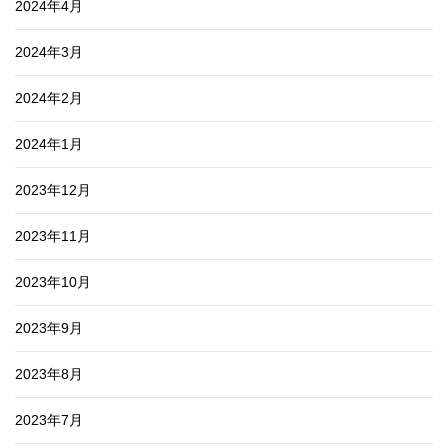
2024年4月
2024年3月
2024年2月
2024年1月
2023年12月
2023年11月
2023年10月
2023年9月
2023年8月
2023年7月