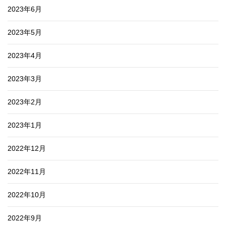
2023年6月
2023年5月
2023年4月
2023年3月
2023年2月
2023年1月
2022年12月
2022年11月
2022年10月
2022年9月