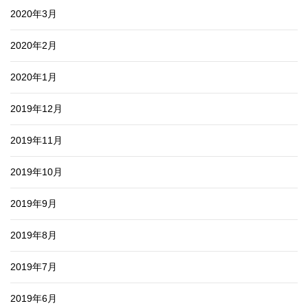
2020年3月
2020年2月
2020年1月
2019年12月
2019年11月
2019年10月
2019年9月
2019年8月
2019年7月
2019年6月