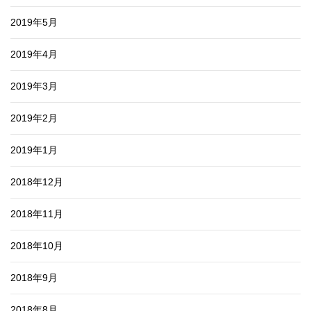
2019年5月
2019年4月
2019年3月
2019年2月
2019年1月
2018年12月
2018年11月
2018年10月
2018年9月
2018年8月