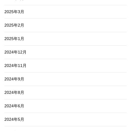
2025年3月
2025年2月
2025年1月
2024年12月
2024年11月
2024年9月
2024年8月
2024年6月
2024年5月