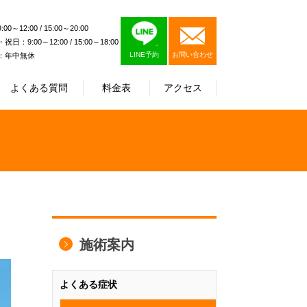
0～12:00 / 15:00～20:00
日：9:00～12:00 / 15:00～18:00
LINE予約
お問い合わせ
：年中無休
よくある質問
料金表
アクセス
施術案内
よくある症状