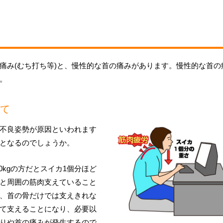
痛み(むち打ち等)と、慢性的な首の痛みがあります。慢性的な首の
。
て
不良姿勢が原因といわれます
となるのでしょうか。
0kgの方だとスイカ1個分ほど
と周囲の筋肉支えていること
、首の骨だけでは支えきれな
て支えることになり、必要以
りや首の痛みが発生するので