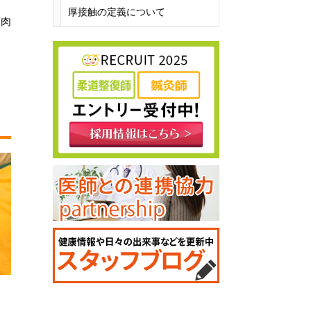
厚接触の定義について
筋肉