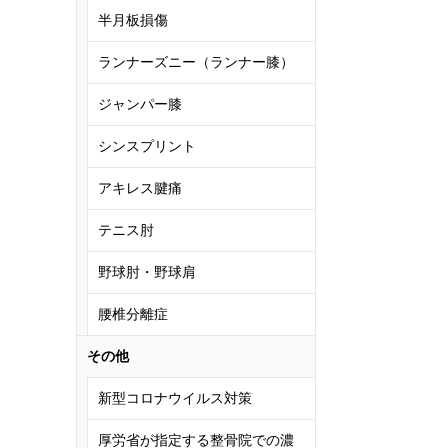
半月板損傷
ランナーズニー（ランナー膝）
ジャンパー膝
シンスプリント
アキレス腱痛
テニス肘
野球肘・野球肩
腰椎分離症
その他
新型コロナウイルス対策
厚労省が指定する整骨院での濃