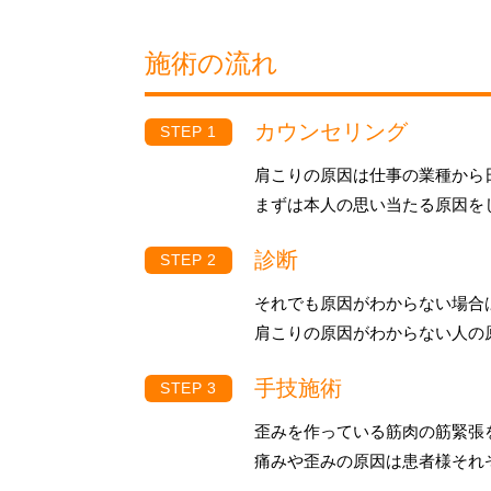
施術の流れ
カウンセリング
肩こりの原因は仕事の業種から
まずは本人の思い当たる原因を
診断
それでも原因がわからない場合
肩こりの原因がわからない人の
手技施術
歪みを作っている筋肉の筋緊張
痛みや歪みの原因は患者様それ