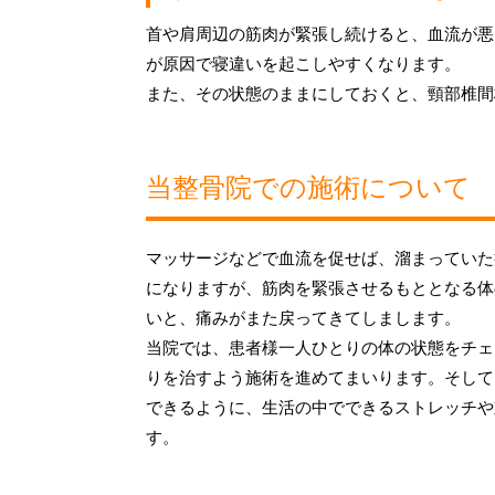
首や肩周辺の筋肉が緊張し続けると、血流が悪
が原因で寝違いを起こしやすくなります。
また、その状態のままにしておくと、頸部椎間
当整骨院での施術について
マッサージなどで血流を促せば、溜まっていた
になりますが、筋肉を緊張させるもととなる体
いと、痛みがまた戻ってきてしまします。
当院では、患者様一人ひとりの体の状態をチェ
りを治すよう施術を進めてまいります。そして
できるように、生活の中でできるストレッチや
す。