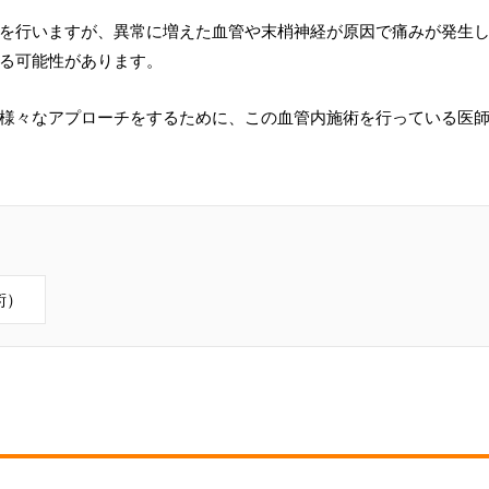
を行いますが、異常に増えた血管や末梢神経が原因で痛みが発生
る可能性があります。
様々なアプローチをするために、この血管内施術を行っている医
術）