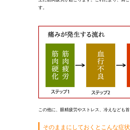
す。
この他に、眼精疲労やストレス、冷えなども首
そのままにしておくとこんな症状