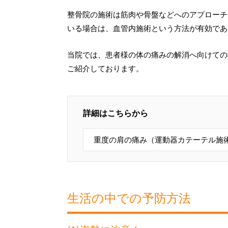
整骨院の施術は筋肉や骨盤などへのアプローチ
いる場合は、血管内施術という方法が有効であ
当院では、患者様の体の痛みの解消へ向けての
ご紹介しております。
詳細はこちらから
重度の肩の痛み（運動器カテーテル施
生活の中での予防方法